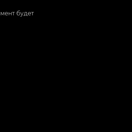
омент будет