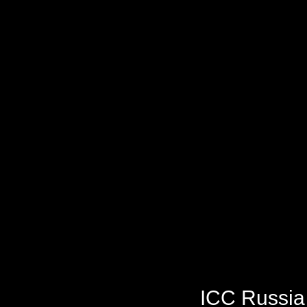
ICC Russi