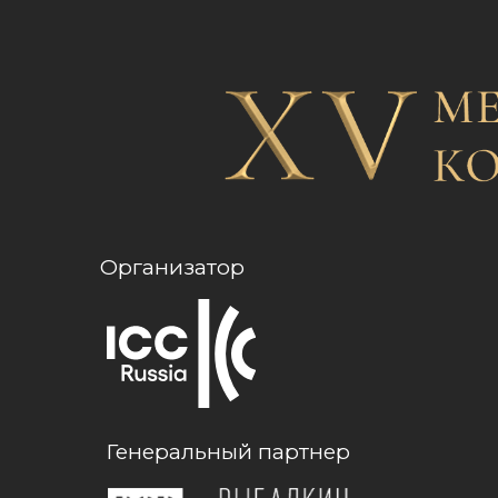
Организатор
Генеральный партнер