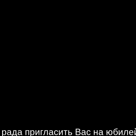
a рада пригласить Вас на юбил