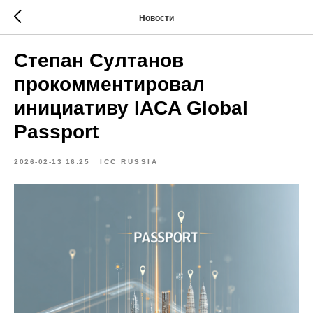
Новости
Степан Султанов
прокомментировал
инициативу IACA Global
Passport
2026-02-13 16:25
ICC RUSSIA