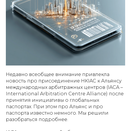
Недавно всеобщее внимание привлекла
новость про присоединение HKIAC к Альянсу
международных арбитражных центров (IACA –
International Arbitration Centre Alliance) после
принятия инициативы о глобальных
паспортах. При этом про Альянс и про
паспорта известно немного. Мы решили
разобраться подробнее.