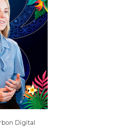
bon Digital