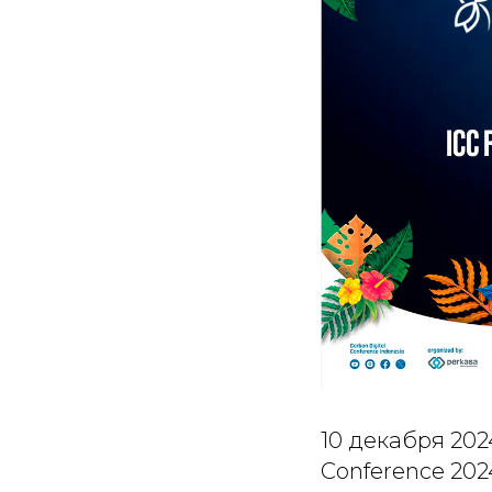
10 декабря 202
Conference 202