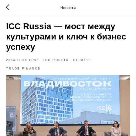
Новости
ICC Russia — мост между
культурами и ключ к бизнес
успеху
2024-09-05 10:00
ICC RUSSIA
CLIMATE
TRADE FINANCE