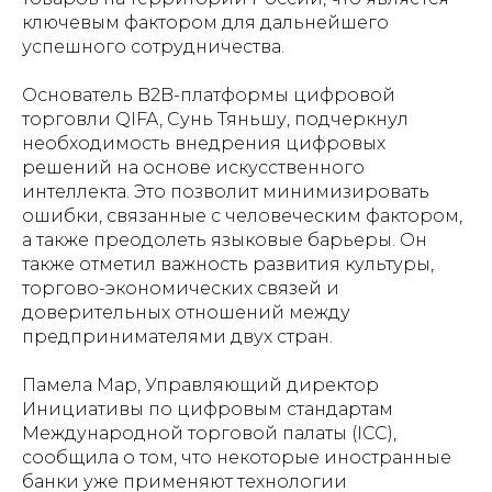
ключевым фактором для дальнейшего
успешного сотрудничества.
Основатель B2B-платформы цифровой
торговли QIFA, Сунь Тяньшу, подчеркнул
необходимость внедрения цифровых
решений на основе искусственного
интеллекта. Это позволит минимизировать
ошибки, связанные с человеческим фактором,
а также преодолеть языковые барьеры. Он
также отметил важность развития культуры,
торгово-экономических связей и
доверительных отношений между
предпринимателями двух стран.
Памела Мар, Управляющий директор
Инициативы по цифровым стандартам
Международной торговой палаты (ICC),
сообщила о том, что некоторые иностранные
банки уже применяют технологии