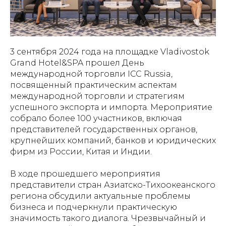
3 сентября 2024 года на площадке Vladivostok
Grand Hotel&SPA прошел День
международной торговли ICC Russia,
посвященный практическим аспектам
международной торговли и стратегиям
успешного экспорта и импорта. Мероприятие
собрало более 100 участников, включая
представителей государственных органов,
крупнейших компаний, банков и юридических
фирм из России, Китая и Индии.
В ходе прошедшего мероприятия
представители стран Азиатско-Тихоокеанского
региона обсудили актуальные проблемы
бизнеса и подчеркнули практическую
значимость такого диалога. Чрезвычайный и