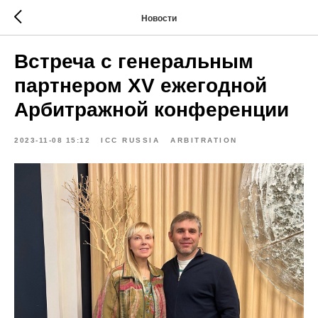
Новости
Встреча с генеральным
партнером XV ежегодной
Арбитражной конференции
2023-11-08 15:12
ICC RUSSIA
ARBITRATION