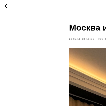
Москва 
2025-11-18 18:05
ICC 