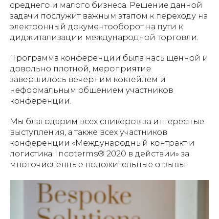
среднего и малого бизнеса. Решение данной
задачи послужит важным этапом к переходу на
электронный документооборот на пути к
диджитализации международной торговли.
Программа конференции была насыщенной и
довольно плотной, мероприятие
завершилось вечерним коктейлем и
неформальным общением участников
конференции.
Мы благодарим всех спикеров за интересные
выступления, а также всех участников
конференции «Международный контракт и
логистика: Incoterms® 2020 в действии» за
многочисленные положительные отзывы.