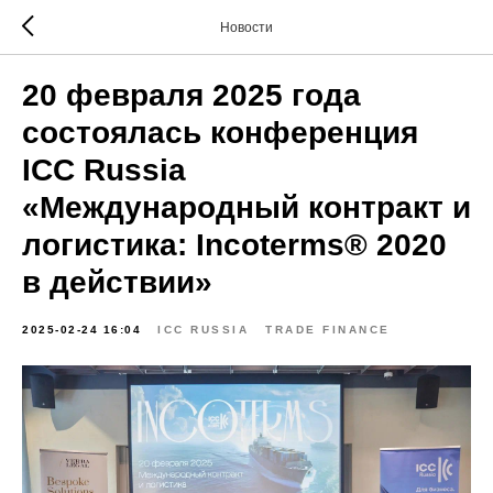
Новости
20 февраля 2025 года
состоялась конференция
ICC Russia
«Международный контракт и
логистика: Incoterms® 2020
в действии»
2025-02-24 16:04
ICC RUSSIA
TRADE FINANCE