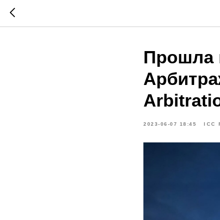
Прошла 
Арбитра
Arbitrat
2023-06-07 18:45
ICC