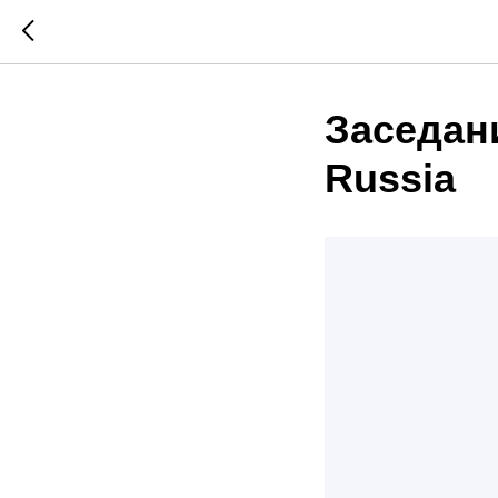
Заседан
Russia