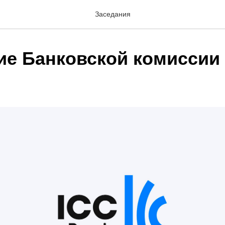
Заседания
ие Банковской комиссии