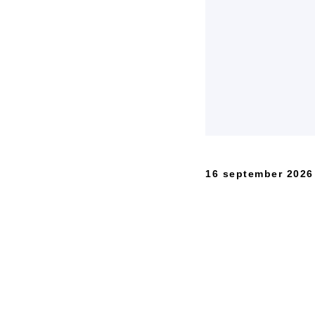
16 september 2026