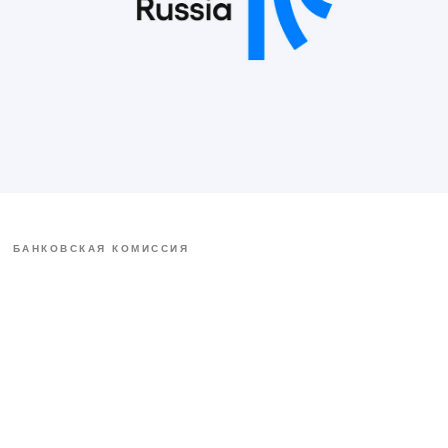
БАНКОВСКАЯ КОМИССИЯ