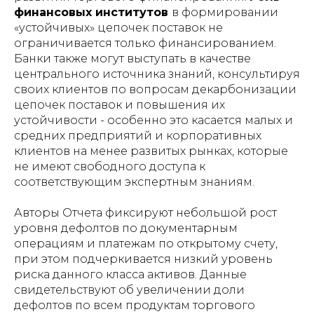
финансовых институтов
в формировании
«устойчивых» цепочек поставок не
ограничивается только финансированием.
Банки также могут выступать в качестве
центрального источника знаний, консультируя
своих клиентов по вопросам декарбонизации
цепочек поставок и повышения их
устойчивости - особенно это касается малых и
средних предприятий и корпоративных
клиентов на менее развитых рынках, которые
не имеют свободного доступа к
соответствующим экспертным знаниям.
Авторы Отчета фиксируют небольшой рост
уровня дефолтов по документарным
операциям и платежам по открытому счету,
при этом подчеркивается низкий уровень
риска данного класса активов. Данные
свидетельствуют об увеличении доли
дефолтов по всем продуктам торгового