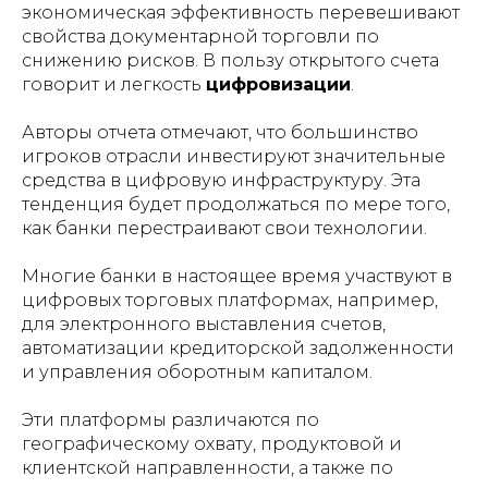
экономическая эффективность перевешивают
свойства документарной торговли по
снижению рисков. В пользу открытого счета
говорит и легкость
цифровизации
.
Авторы отчета отмечают, что большинство
игроков отрасли инвестируют значительные
средства в цифровую инфраструктуру. Эта
тенденция будет продолжаться по мере того,
как банки перестраивают свои технологии.
Многие банки в настоящее время участвуют в
цифровых торговых платформах, например,
для электронного выставления счетов,
автоматизации кредиторской задолженности
и управления оборотным капиталом.
Эти платформы различаются по
географическому охвату, продуктовой и
клиентской направленности, а также по