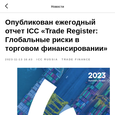
Новости
Опубликован ежегодный
отчет ICC «Trade Register:
Глобальные риски в
торговом финансировании»
2023-11-13 16:43
ICC RUSSIA
TRADE FINANCE