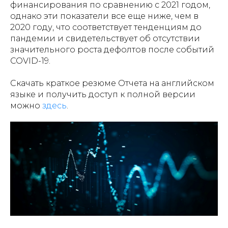
финансирования по сравнению с 2021 годом,
однако эти показатели все еще ниже, чем в
2020 году, что соответствует тенденциям до
пандемии и свидетельствует об отсутствии
значительного роста дефолтов после событий
COVID-19.
Скачать краткое резюме Отчета на английском
языке и получить доступ к полной версии
можно
здесь
.