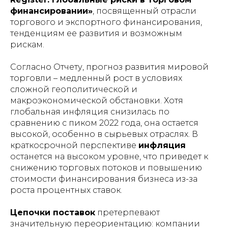
финансировании»
, посвященный отрасли
торгового и экспортного финансирования,
тенденциям ее развития и возможным
рискам.
Согласно Отчету, прогноз развития мировой
торговли – медленный рост в условиях
сложной геополитической и
макроэкономической обстановки. Хотя
глобальная инфляция снизилась по
сравнению с пиком 2022 года, она остается
высокой, особенно в сырьевых отраслях. В
краткосрочной перспективе
инфляция
останется на высоком уровне, что приведет к
снижению торговых потоков и повышению
стоимости финансирования бизнеса из-за
роста процентных ставок.
Цепочки поставок
претерпевают
значительную переориентацию: компании