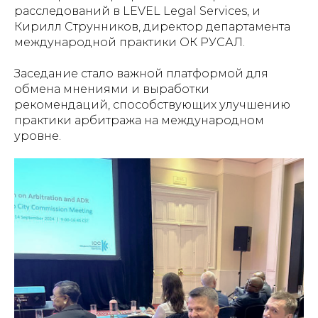
расследований в LEVEL Legal Services, и
Кирилл Струнников, директор департамента
международной практики ОК РУСАЛ.
Заседание стало важной платформой для
обмена мнениями и выработки
рекомендаций, способствующих улучшению
практики арбитража на международном
уровне.