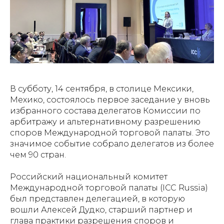
В субботу, 14 сентября, в столице Мексики,
Мехико, состоялось первое заседание у вновь
избранного состава делегатов Комиссии по
арбитражу и альтернативному разрешению
споров Международной торговой палаты. Это
значимое событие собрало делегатов из более
чем 90 стран.
Российский национальный комитет
Международной торговой палаты (ICC Russia)
был представлен делегацией, в которую
вошли Алексей Дудко, старший партнер и
глава практики разрешения споров и