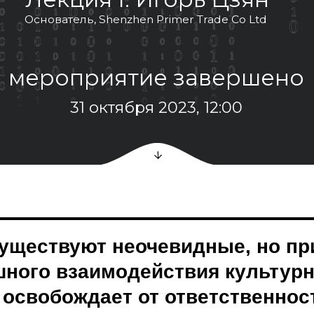
роприятие завершено
31 октября 2023, 12:00
существуют неочевидные, но пр
ного взаимодействия культурн
 освобождает от ответственнос