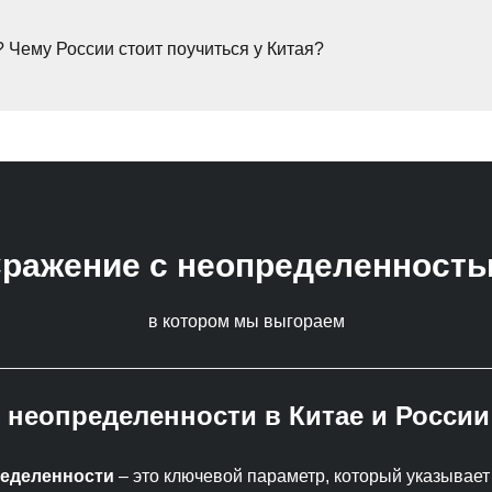
? Чему России стоит поучиться у Китая?
ражение с неопределенност
в котором мы выгораем
 неопределенности в Китае и России
ределенности
– это ключевой параметр, который указывает