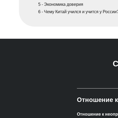
5 - Экономика доверия
6 - Чему Китай учился и учится у России
С
Подробнее
Отношение к
Отношение к неоп