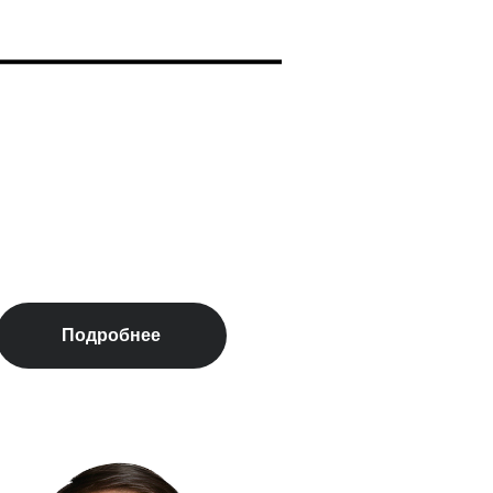
Подробнее