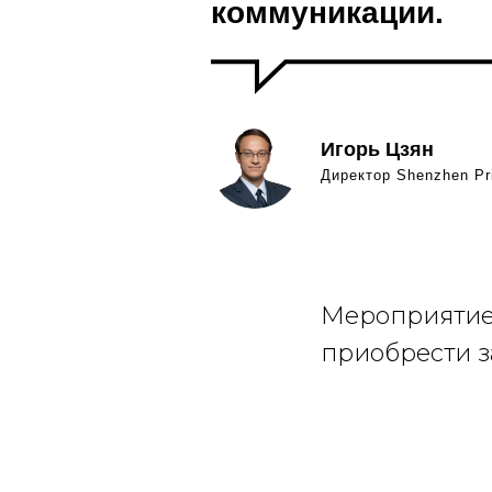
коммуникации.
Игорь Цзян
Директор Shenzhen Pr
Мероприятие 
приобрести з