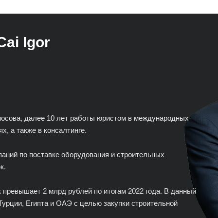
Cai Igor
носова, далее 10 лет работы юристом в международных
х, а также в консалтинге.
паний по поставке оборудования и строительных
к.
 превышает 2 млрд рублей по итогам 2022 года. В данный
Турции, Египта и ОАЭ с целью закупки строительной