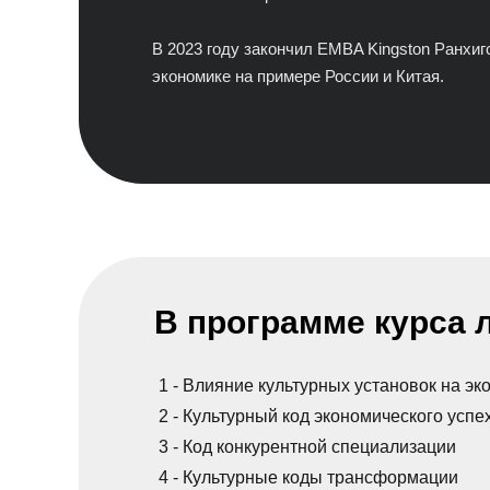
В 2023 году закончил EMBA Kingston Ранхиг
экономике на примере России и Китая.
В программе курса 
1 - Влияние культурных установок на эк
2 - Культурный код экономического успе
3 - Код конкурентной специализации
4 - Культурные коды трансформации