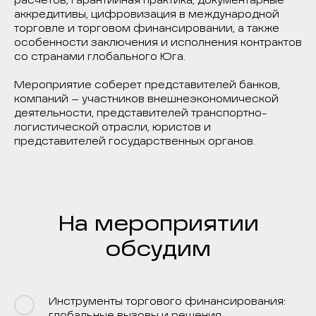
расчетов, гарантийная практика, документарные
аккредитивы, цифровизация в международной
торговле и торговом финансировании, а также
особенности заключения и исполнения контрактов
со странами глобального Юга.
Мероприятие соберет представителей банков,
компаний – участников внешнеэкономической
деятельности, представителей транспортно-
логистической отрасли, юристов и
представителей государственных органов.
На мероприятии
обсудим
Инструменты торгового финансирования: