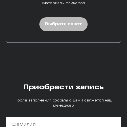
Материалы спикеров
Выбрать пакет
Приобрести запись
После заполнения формы с Вами свяжется наш
менеджер
Фамилия