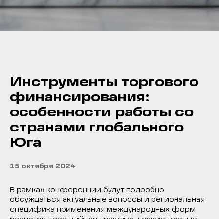
Инструменты торгового
финансирования:
особенности работы со
странами глобального
Юга
15 октября 2024
В рамках конференции будут подробно
обсуждаться актуальные вопросы и региональная
специфика применения международных форм