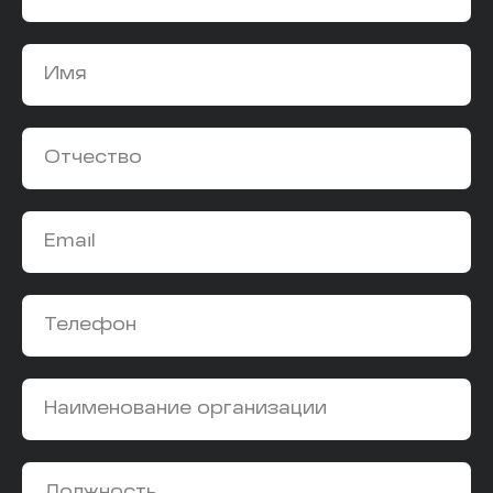
Имя
Отчество
Email
Телефон
Наименование организации