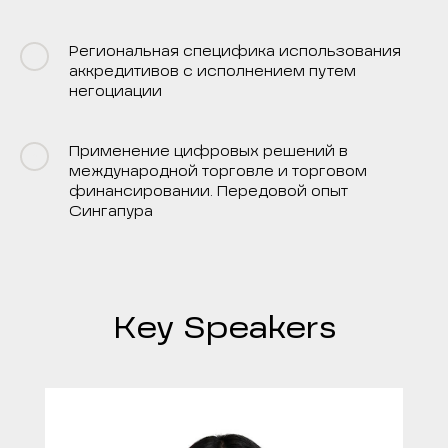
Региональная специфика использования
аккредитивов с исполнением путем
негоциации
Применение цифровых решений в
международной торговле и торговом
финансировании. Передовой опыт
Сингапура
Key Speakers