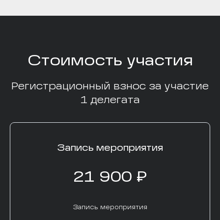
Стоимость участия
Регистрационный взнос за участие
1 делегата
Запись мероприятия
21 900 ₽
Запись мероприятия