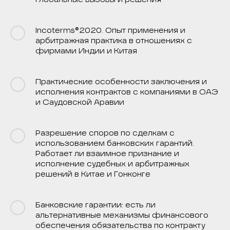
глобальные вызовы и решения
Incoterms®2020. Опыт применения и
арбитражная практика в отношениях с
фирмами Индии и Китая
Практические особенности заключения и
исполнения контрактов с компаниями в ОАЭ
и Саудовской Аравии
Разрешение споров по сделкам с
использованием банковских гарантий.
Работает ли взаимное признание и
исполнение судебных и арбитражных
решений в Китае и Гонконге
Банковские гарантии: есть ли
альтернативные механизмы финансового
обеспечения обязательства по контракту