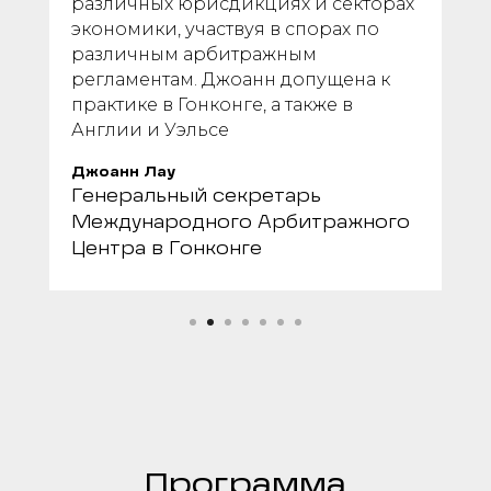
различных юрисдикциях и секторах
экономики, участвуя в спорах по
различным арбитражным
регламентам. Джоанн допущена к
практике в Гонконге, а также в
Англии и Уэльсе
Джоанн Лау
Генеральный секретарь
Международного Арбитражного
Центра в Гонконге
Программа