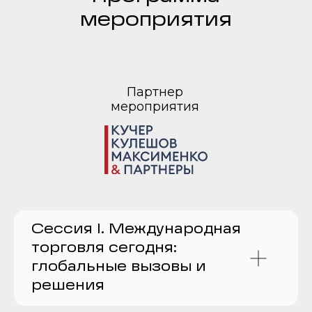
мероприятия
Партнер
мероприятия
Сессия I. Международная
торговля сегодня:
глобальные вызовы и
решения