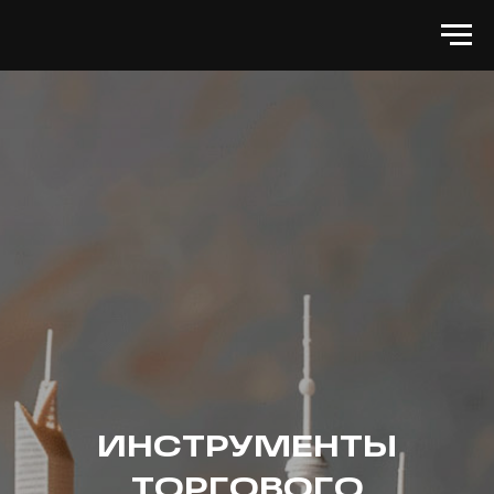
ИНСТРУМЕНТЫ
ТОРГОВОГО