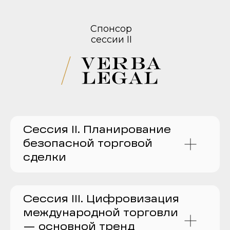
Спонсор
сессии II
Сессия II. Планирование
безопасной торговой
сделки
Сессия III. Цифровизация
международной торговли
— основной тренд