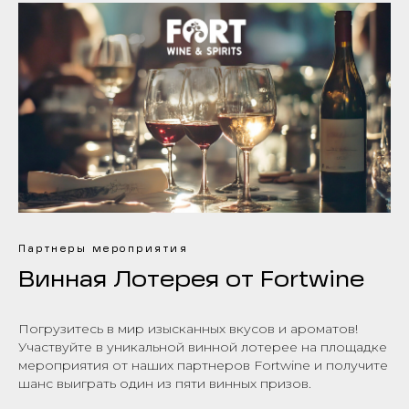
Партнеры мероприятия
Винная Лотерея от Fortwine
Погрузитесь в мир изысканных вкусов и ароматов!
Участвуйте в уникальной винной лотерее на площадке
мероприятия от наших партнеров Fortwine и получите
шанс выиграть один из пяти винных призов.