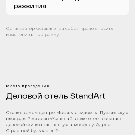
развития
Организатор оставляет за собой право вносить
изменения в программу
Место проведения
Деловой отель StandArt
Отель в самом центре Москвы с видом на Пушкинскую
площадь. Ресторан «Yura» на 2 этаже отеля сочетает
деловой стиль и элегантную атмосферу. Адрес:
Страстной бульвар, д. 2