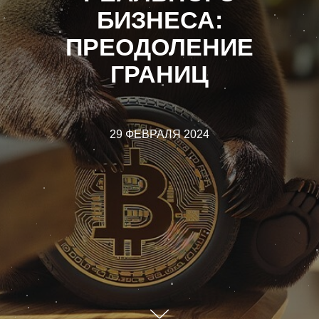
БИЗНЕСА:
ПРЕОДОЛЕНИЕ
ГРАНИЦ
29 ФЕВРАЛЯ 2024