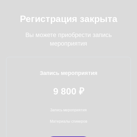
Регистрация закрыта
Вы можете приобрести запись
мероприятия
Запись мероприятия
9 800 ₽
Запись мероприятия
Материалы спикеров