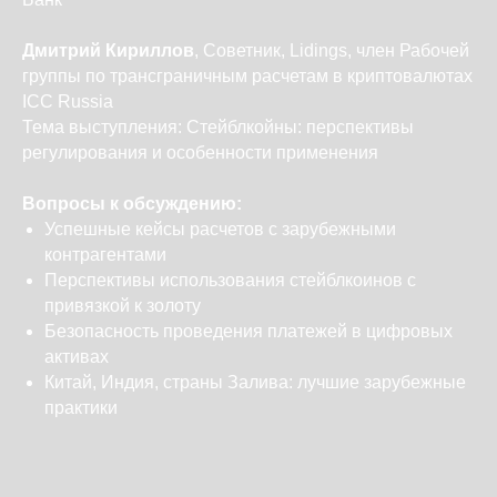
Дмитрий Кириллов
, Советник, Lidings, член Рабочей
группы по трансграничным расчетам в криптовалютах
ICC Russia
Тема выступления: Стейблкойны: перспективы
регулирования и особенности применения
Вопросы к обсуждению:
Успешные кейсы расчетов с зарубежными
контрагентами
Перспективы использования стейблкоинов с
привязкой к золоту
Безопасность проведения платежей в цифровых
активах
Китай, Индия, страны Залива: лучшие зарубежные
практики