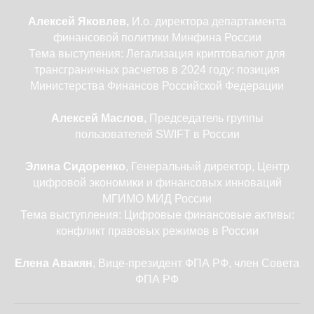
Алексей Яковлев,
И.о. директора департамента
финансовой политики Минфина России
Тема выступения: Легализация криптовалют для
трансграничных расчетов в 2024 году: позиция
Министерства Финансов Российской Федерации
Алексей Маслов,
Председатель группы
пользователей SWIFT в России
Элина Сидоренко
, Генеральный директор, Центр
цифровой экономики и финансовых инноваций
МГИМО МИД России
Тема выступления: Цифровые финансовые активы:
конфликт правовых режимов в России
Елена Авакян
, Вице-президент ФПА РФ, член Совета
ФПА РФ