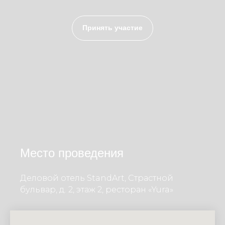
Принять участие
Место проведения
Деловой отель StandArt, Страстной
бульвар, д. 2, этаж 2, ресторан «Yura»