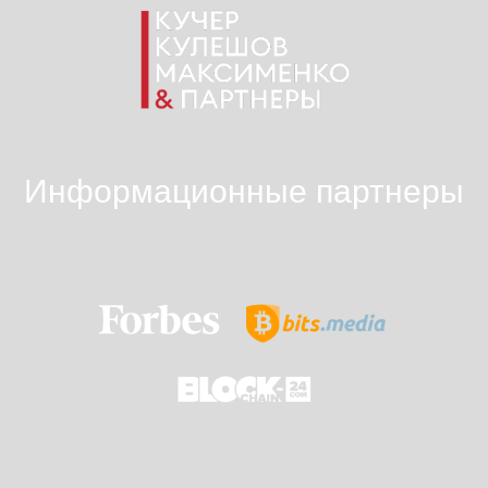
Информационные партнеры