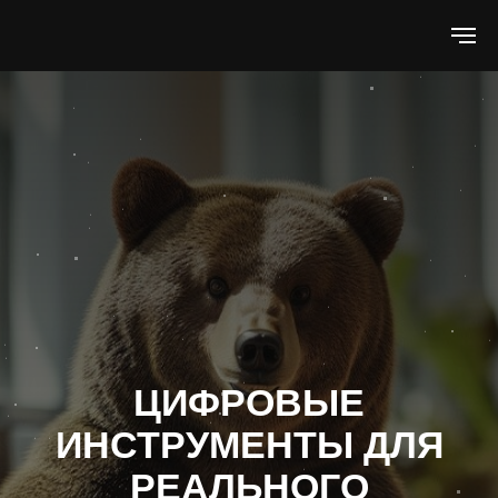
ЦИФРОВЫЕ
ИНСТРУМЕНТЫ ДЛЯ
РЕАЛЬНОГО