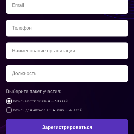
Email
Телефон
Наименование организации
Должность
Выберите пакет участия:
Запись мероприятия — 9 800 ₽
Запись для членов ICC Russia — 4 900 ₽
Зарегистрироваться