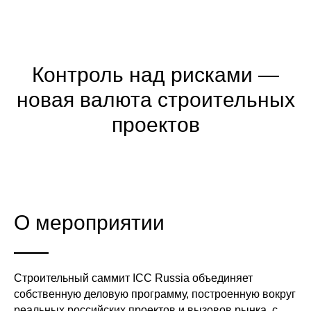
Контроль над рисками —
новая валюта строительных
проектов
О мероприятии
Строительный саммит ICC Russia объединяет
собственную деловую программу, построенную вокруг
реальных российских проектов и вызовов рынка, с