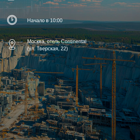
Начало в 10:00
Москва, отель Continental
(ул. Тверская, 22)