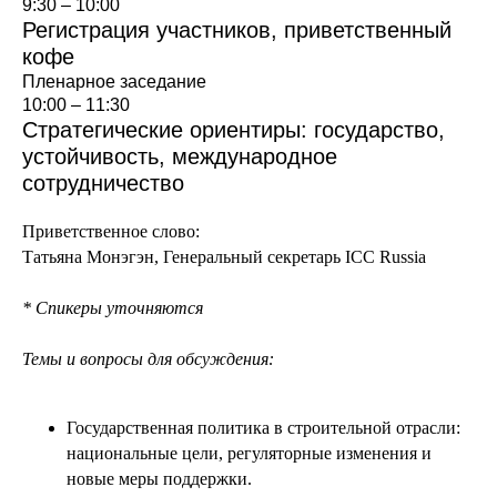
9:30 – 10:00
Регистрация участников, приветственный
кофе
Пленарное заседание
10:00 – 11:30
Стратегические ориентиры: государство,
устойчивость, международное
сотрудничество
Приветственное слово:
Татьяна Монэгэн,
Генеральный секретарь ICC Russia
* Спикеры уточняются
Темы и вопросы для обсуждения:
Государственная политика в строительной отрасли:
национальные цели, регуляторные изменения и
новые меры поддержки.