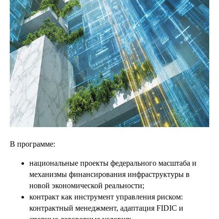
В программе:
национальные проекты федерального масштаба и
механизмы финансирования инфраструктуры в
новой экономической реальности;
контракт как инструмент управления риском:
контрактный менеджмент, адаптация FIDIC и