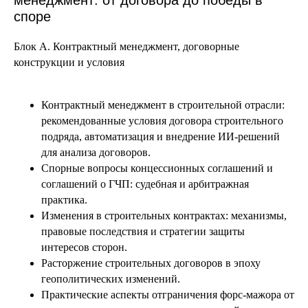
менеджмент: от договора до победы в
споре
Блок А.
Контрактный менеджмент, договорные
конструкции и условия
Контрактный менеджмент в строительной отрасли:
рекомендованные условия договора строительного
подряда, автоматизация и внедрение ИИ-решений
для анализа договоров.
Спорные вопросы концессионных соглашений и
соглашений о ГЧП: судебная и арбитражная
практика.
Изменения в строительных контрактах: механизмы,
правовые последствия и стратегии защиты
интересов сторон.
Расторжение строительных договоров в эпоху
геополитических изменений.
Практические аспекты отграничения форс-мажора от