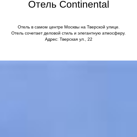
Отель Continental
Отель в самом центре Москвы на Тверской улице.
Отель сочетает деловой стиль и элегантную атмосферу.
Адрес: Тверская ул., 22