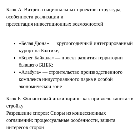
Блок А.
Витрина национальных проектов: структура,
особенности реализации и
презентация инвестиционных возможностей
«Белая Дюна» — круглогодичный интегрированный
курорт на Балтике;
«Берег Байкала» — проект развития территории
бывшего БЦБК;
«Алабуга» — строительство производственного
комплекса индустриального парка в особой
экономической зоне
Блок Б.
Финансовый инжиниринг: как привлечь капитал в
стройку
Разрешение споров: Споры из концессионных
соглашений: процессуальные особенности, защита
интересов сторон