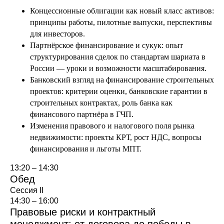
Концессионные облигации как новый класс активов:
принципы работы, пилотные выпуски, перспективы
для инвесторов.
Партнёрское финансирование и сукук: опыт
структурирования сделок по стандартам шариата в
России — уроки и возможности масштабирования.
Банковский взгляд на финансирование строительных
проектов: критерии оценки, банковские гарантии в
строительных контрактах, роль банка как
финансового партнёра в ГЧП.
Изменения правового и налогового поля рынка
недвижимости: проекты КРТ, рост НДС, вопросы
финансирования и льготы МПТ.
13:20 – 14:30
Обед
Сессия II
14:30 – 16:00
Правовые риски и контрактный