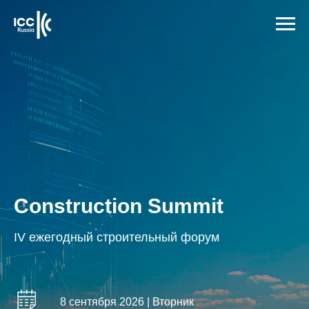
Construction Summit
IV ежегодный строительный форум
8 сентября 2026 | Вторник