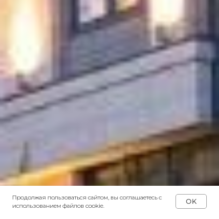
Продолжая пользоваться сайтом, вы соглашаетесь с
OK
использованием файлов cookie.