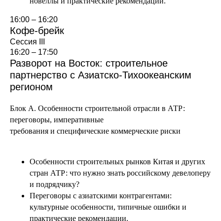
новеллы и практические рекомендации.
16:00 – 16:20
Кофе-брейк
Сессия III
16:20 – 17:50
Разворот на Восток: строительное
партнерство с Азиатско-Тихоокеанским
регионом
Блок А.
Особенности строительной отрасли в АТР:
переговоры, императивные
требования и специфические коммерческие риски
Особенности строительных рынков Китая и других
стран АТР: что нужно знать российскому девелоперу
и подрядчику?
Переговоры с азиатскими контрагентами:
культурные особенности, типичные ошибки и
практические рекомендации.