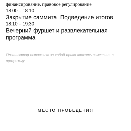
финансирование, правовое регулирование
18:00 – 18:10
Закрытие саммита. Подведение итогов
18:10 – 19:30
Вечерний фуршет и развлекательная
программа
Организатор оставляет за собой право вносить изменения в
программу
МЕСТО ПРОВЕДЕНИЯ