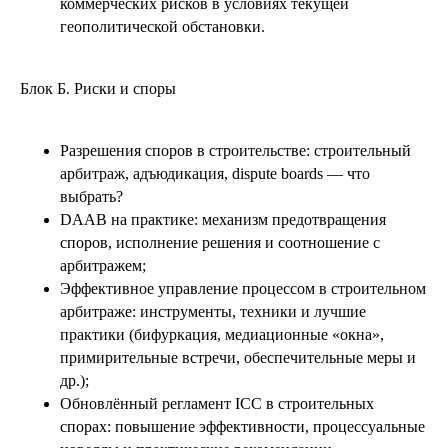
коммерческих рисков в условиях текущей
геополитической обстановки.
Блок Б.
Риски и споры
Разрешения споров в строительстве: строительный
арбитраж, адъюдикация, dispute boards — что
выбрать?
DAAB на практике: механизм предотвращения
споров, исполнение решения и соотношение с
арбитражем;
Эффективное управление процессом в строительном
арбитраже: инструменты, техники и лучшие
практики (бифуркация, медиационные «окна»,
примирительные встречи, обеспечительные меры и
др.);
Обновлённый регламент ICC в строительных
спорах: повышение эффективности, процессуальные