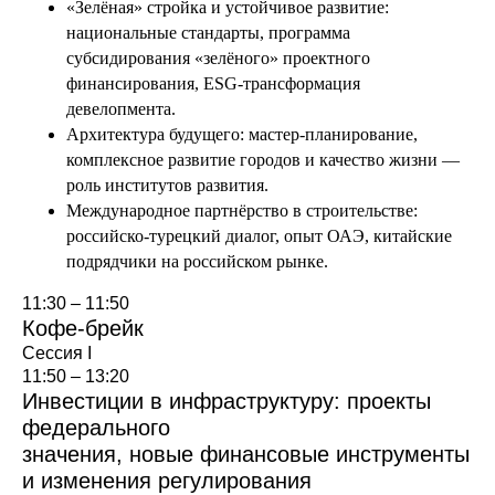
«Зелёная» стройка и устойчивое развитие:
национальные стандарты, программа
субсидирования «зелёного» проектного
финансирования, ESG-трансформация
девелопмента.
Архитектура будущего: мастер-планирование,
комплексное развитие городов и качество жизни —
роль институтов развития.
Международное партнёрство в строительстве:
российско-турецкий диалог, опыт ОАЭ, китайские
подрядчики на российском рынке.
11:30 – 11:50
Кофе-брейк
Сессия I
11:50 – 13:20
Инвестиции в инфраструктуру: проекты
федерального
значения, новые финансовые инструменты
и изменения регулирования