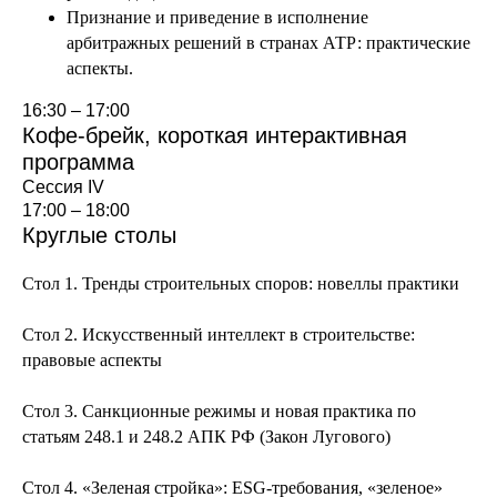
Признание и приведение в исполнение
арбитражных решений в странах АТР: практические
аспекты.
16:30 – 17:00
Кофе-брейк, короткая интерактивная
программа
Сессия IV
17:00 – 18:00
Круглые столы
Стол 1.
Тренды строительных споров: новеллы практики
Стол 2.
Искусственный интеллект в строительстве:
правовые аспекты
Стол 3.
Санкционные режимы и новая практика по
статьям 248.1 и 248.2 АПК РФ (Закон Лугового)
Стол 4.
«Зеленая стройка»: ESG-требования, «зеленое»