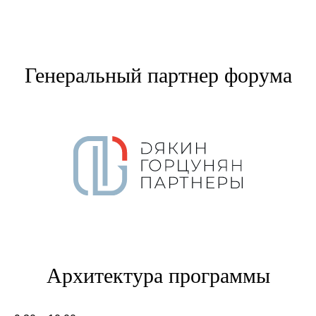
Генеральный партнер форума
Архитектура программы