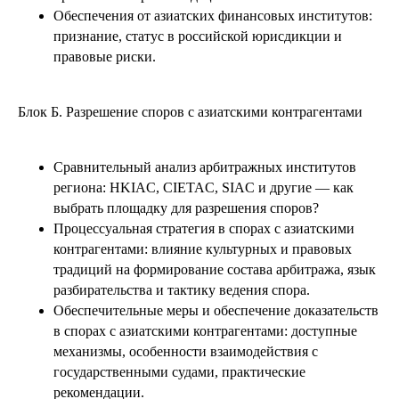
Обеспечения от азиатских финансовых институтов:
признание, статус в российской юрисдикции и
правовые риски.
Блок Б.
Разрешение споров с азиатскими контрагентами
Сравнительный анализ арбитражных институтов
региона: HKIAC, CIETAC, SIAC и другие — как
выбрать площадку для разрешения споров?
Процессуальная стратегия в спорах с азиатскими
контрагентами: влияние культурных и правовых
традиций на формирование состава арбитража, язык
разбирательства и тактику ведения спора.
Обеспечительные меры и обеспечение доказательств
в спорах с азиатскими контрагентами: доступные
механизмы, особенности взаимодействия с
государственными судами, практические
рекомендации.