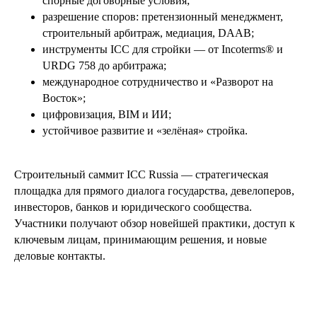
спорные договорные условия;
разрешение споров: претензионный менеджмент,
строительный арбитраж, медиация, DAAB;
инструменты ICC для стройки — от Incoterms® и
URDG 758 до арбитража;
международное сотрудничество и «Разворот на
Восток»;
цифровизация, BIM и ИИ;
устойчивое развитие и «зелёная» стройка.
Строительный саммит ICC Russia — стратегическая
площадка для прямого диалога государства, девелоперов,
инвесторов, банков и юридического сообщества.
Участники получают обзор новейшей практики, доступ к
ключевым лицам, принимающим решения, и новые
деловые контакты.