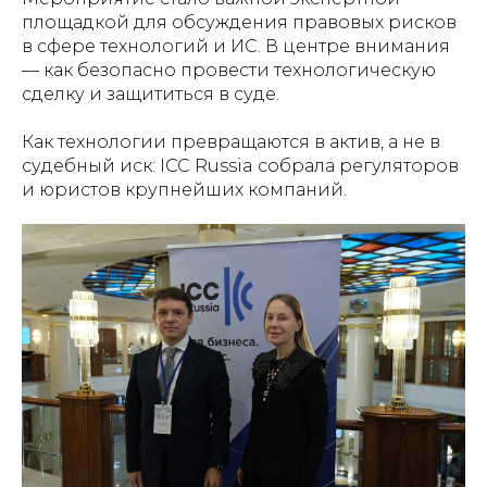
площадкой для обсуждения правовых рисков
в сфере технологий и ИС. В центре внимания
— как безопасно провести технологическую
сделку и защититься в суде.
Как технологии превращаются в актив, а не в
судебный иск: ICC Russia собрала регуляторов
и юристов крупнейших компаний.