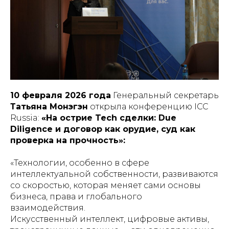
10 февраля 2026 года
Генеральный секретарь
Татьяна Монэгэн
открыла конференцию ICC
Russia:
«На острие Tech сделки: Due
Diligence и договор как орудие, суд как
проверка на прочность»:
«Технологии, особенно в сфере
интеллектуальной собственности, развиваются
со скоростью, которая меняет сами основы
бизнеса, права и глобального
взаимодействия.
Искусственный интеллект, цифровые активы,