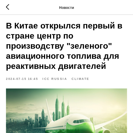
Новости
В Китае открылся первый в
стране центр по
производству "зеленого"
авиационного топлива для
реактивных двигателей
2024-07-15 16:45
ICC RUSSIA
CLIMATE