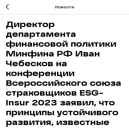
Новости
Директор
департамента
финансовой политики
Минфина РФ Иван
Чебесков на
конференции
Всероссийского союза
страховщиков ESG-
Insur 2023 заявил, что
принципы устойчивого
развития, известные