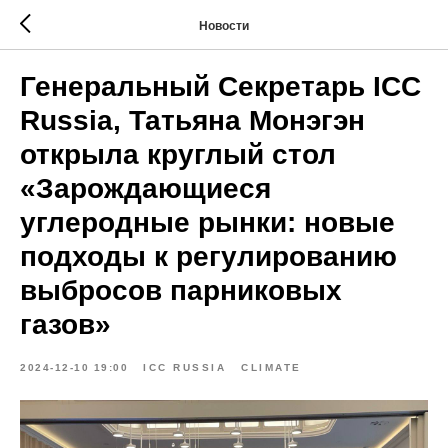
Новости
Генеральный Секретарь ICC
Russia, Татьяна Монэгэн
открыла круглый стол
«Зарождающиеся
углеродные рынки: новые
подходы к регулированию
выбросов парниковых
газов»
2024-12-10 19:00
ICC RUSSIA
CLIMATE