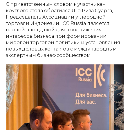
С приветственным словом к участникам
круглого стола обратился Д-р Риза Суарга,
Председатель Ассоциации углеродной
торговли Индонезии. ICC Russia является
важной площадкой для продвижения
интересов бизнеса при формировании
мировой торговой политики и установления
новых деловых контактов с международным
экспертным бизнес-сообществом.