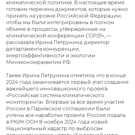
климатической политике. В настоящее время
готовим перечень документов, которые нужно
принять на уровне Российской Федерации,
чтобы мы были интегрированы в полном
объеме в процессы, утвержденные на
климатической конференции СОР29», —
рассказала Ирина Петрунина, директор
департамента конкуренции,
энергоэффективности и экологии
Минэкономразвития РФ.
Также Ирина Петрунина отметила, что в конце
2024 года заканчивается первый этап создания
важнейшего инновационного проекта
«Российская система климатического
мониторинга». Впервые за все время участия
России в Парижском соглашении были
учтены все наработки проекта. Россия подала
в РКИК ООН 8 ноября 2024 года новый
Национальный кадастр по выбросам