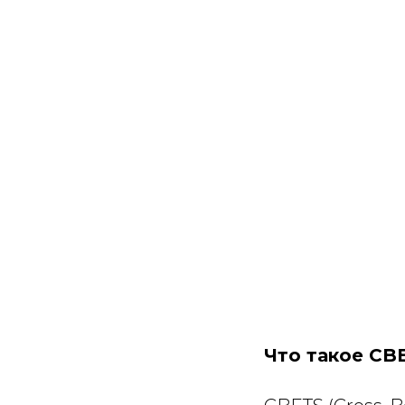
Что такое CB