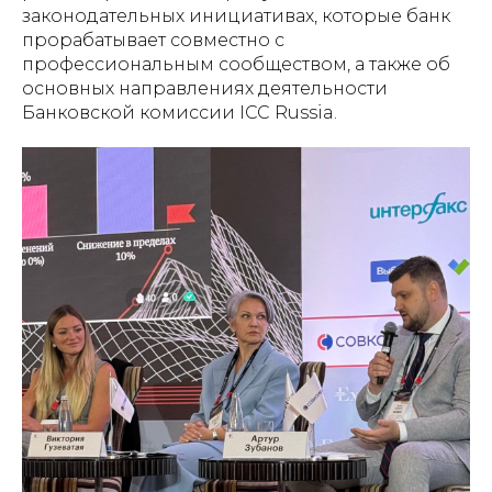
законодательных инициативах, которые банк
прорабатывает совместно с
профессиональным сообществом, а также об
основных направлениях деятельности
Банковской комиссии ICC Russia.