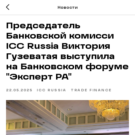
Новости
Председатель
Банковской комисси
ICC Russia Виктория
Гузеватая выступила
на Банковском форуме
"Эксперт РА"
22.05.2025
ICC RUSSIA
TRADE FINANCE