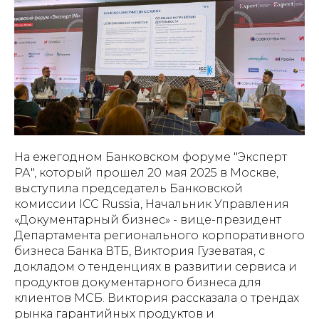
На ежегодном Банковском форуме "Эксперт
РА", который прошел 20 мая 2025 в Москве,
выступила председатель Банковской
комиссии ICC Russia, Начальник Управления
«Документарный бизнес» - вице-президент
Департамента регионального корпоративного
бизнеса Банка ВТБ, Виктория Гузеватая, с
докладом о тенденциях в развитии сервиса и
продуктов документарного бизнеса для
клиентов МСБ. Виктория рассказала о трендах
рынка гарантийных продуктов и