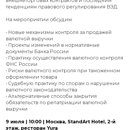
внешнеторговых контрактов и последним
тенденциям правового регулирования ВЭД.
На мероприятии обсудим:
• Новые механизмы контроля за продажей
валютной выручки
• Проекты изменений в нормативные
документы Банка России
• Практику осуществления валютного контроля
ФНС России
• Риски валютного контроля при таможенном
оформлении товара
• Судебную практику по спорам о нарушении
валютного законодательства
• Альтернативные способы закрытия
обязательств по репатриации валютной
выручки
9 июля | 10:00 | Москва, StandArt Hotel, 2-й
этаж, ресторан Yura