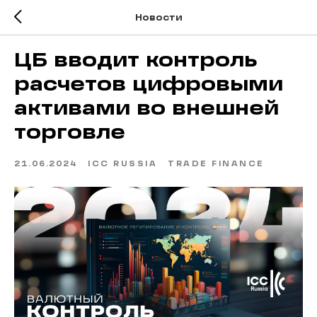
Новости
ЦБ вводит контроль
расчетов цифровыми
активами во внешней
торговле
21.06.2024
ICC RUSSIA
TRADE FINANCE