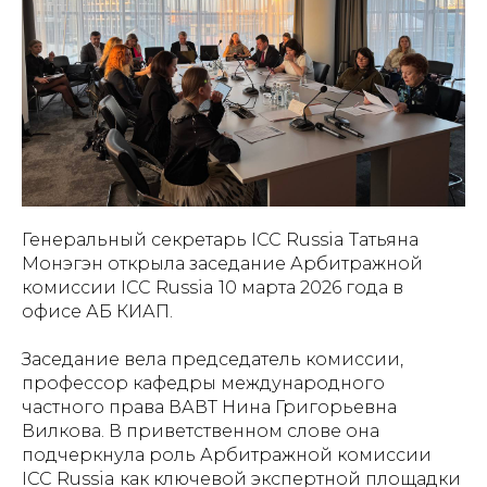
Генеральный секретарь ICC Russia Татьяна
Монэгэн открыла заседание Арбитражной
комиссии ICC Russia 10 марта 2026 года в
офисе АБ КИАП.
Заседание вела председатель комиссии,
профессор кафедры международного
частного права ВАВТ Нина Григорьевна
Вилкова. В приветственном слове она
подчеркнула роль Арбитражной комиссии
ICC Russia как ключевой экспертной площадки