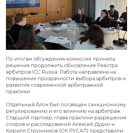
По итогам обсуждения комиссия приняла
решение продолжить обновление Реестра
арбитров ICC Russia. Работа направлена на
повышение прозрачности выбора арбитров и
развитие современной арбитражной
практики.
Отдельный блок был посвящён санкционному
регулированию и его влиянию на арбитраж.
Старший партнёр, глава практики разрешения
споров и расследований Алексей Дудко и
Кирилл Струнников (ОК РУСАЛ) представили