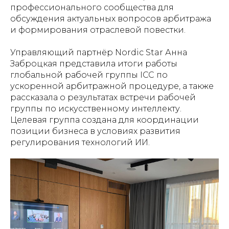
профессионального сообщества для
обсуждения актуальных вопросов арбитража
и формирования отраслевой повестки.
Управляющий партнёр Nordic Star Анна
Заброцкая представила итоги работы
глобальной рабочей группы ICC по
ускоренной арбитражной процедуре, а также
рассказала о результатах встречи рабочей
группы по искусственному интеллекту.
Целевая группа создана для координации
позиции бизнеса в условиях развития
регулирования технологий ИИ.