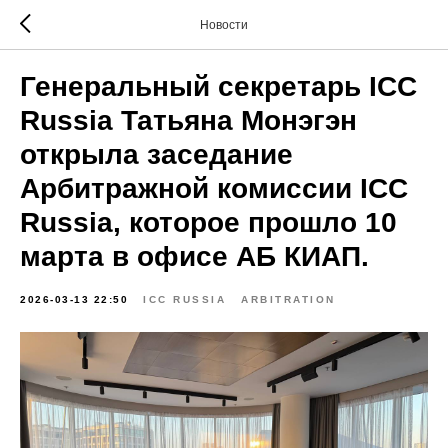
Новости
Генеральный секретарь ICC
Russia Татьяна Монэгэн
открыла заседание
Арбитражной комиссии ICC
Russia, которое прошло 10
марта в офисе АБ КИАП.
2026-03-13 22:50
ICC RUSSIA
ARBITRATION