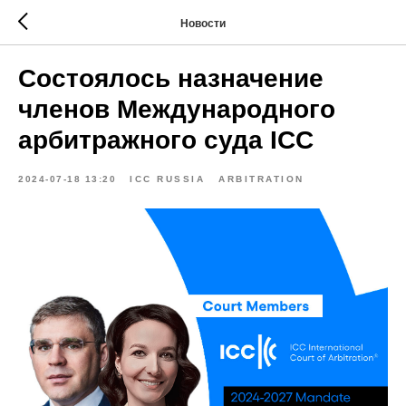
Новости
Состоялось назначение
членов Международного
арбитражного суда ICC
2024-07-18 13:20
ICC RUSSIA
ARBITRATION