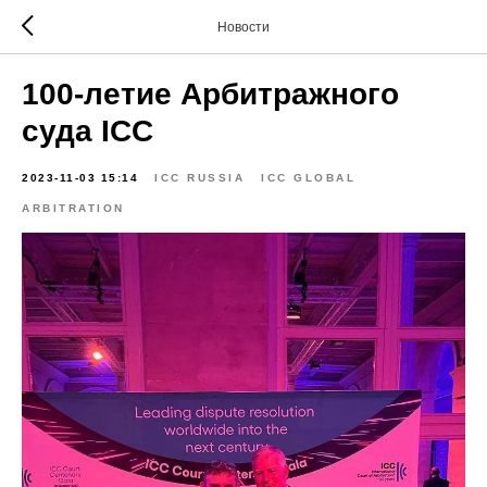
Новости
100-летие Арбитражного
суда ICC
2023-11-03 15:14
ICC RUSSIA
ICC GLOBAL
ARBITRATION