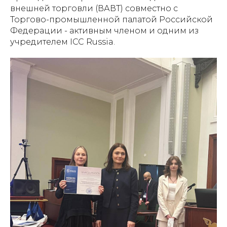
внешней торговли (ВАВТ) совместно с
Торгово-промышленной палатой Российской
Федерации - активным членом и одним из
учредителем ICC Russia.