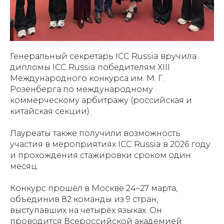
Генеральный секретарь ICC Russia вручила
дипломы ICC Russia победителям XIII
Международного конкурса им. М. Г.
Розенберга по международному
коммерческому арбитражу (российская и
китайская секции).
Лауреаты также получили возможность
участия в мероприятиях ICC Russia в 2026 году
и прохождения стажировки сроком один
месяц.
Конкурс прошёл в Москве 24–27 марта,
объединив 82 команды из 9 стран,
выступавших на четырёх языках. Он
проводится Всероссийской академией