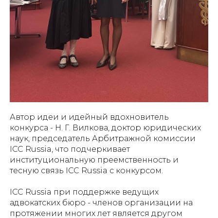
Автор идеи и идейный вдохновитель
конкурса - Н. Г. Вилкова, доктор юридических
наук, председатель Арбитражной комиссии
ICC Russia, что подчеркивает
институциональную преемственность и
тесную связь ICC Russia с конкурсом.
ICC Russia при поддержке ведущих
адвокатских бюро - членов организации на
протяжении многих лет является другом