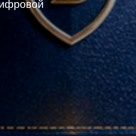
цифровой