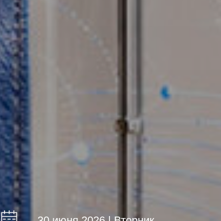
30 июня 2026 | Вторник