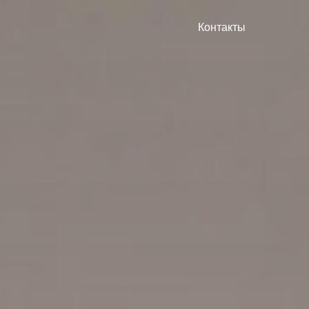
Контакты